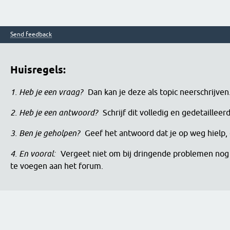
Send feedback
Huisregels:
1. Heb je een vraag?
Dan kan je deze als topic neerschrijve
2. Heb je een antwoord?
Schrijf dit volledig en gedetaille
3. Ben je geholpen?
Geef het antwoord dat je op weg hielp, 
4. En vooral:
Vergeet niet om bij dringende problemen nog 
te voegen aan het forum.