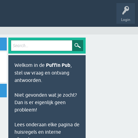
Login
Welkom in de
Puffin Pub
,
stel uw vraag en ontvang
antwoorden.
Niet gevonden wat je zocht?
Dan is er eigenlijk geen
probleem!
Lees onderaan elke pagina de
huisregels en interne