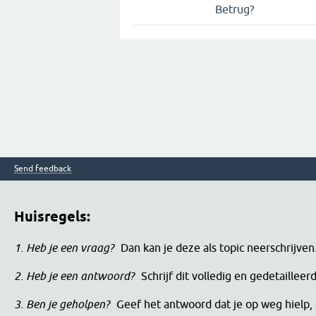
Betrug?
Send feedback
Huisregels:
1. Heb je een vraag?
Dan kan je deze als topic neerschrijve
2. Heb je een antwoord?
Schrijf dit volledig en gedetaille
3. Ben je geholpen?
Geef het antwoord dat je op weg hielp, 