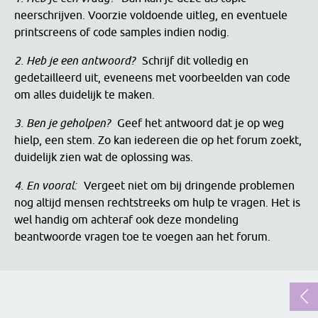
neerschrijven. Voorzie voldoende uitleg, en eventuele
printscreens of code samples indien nodig.
2. Heb je een antwoord?
Schrijf dit volledig en
gedetailleerd uit, eveneens met voorbeelden van code
om alles duidelijk te maken.
3. Ben je geholpen?
Geef het antwoord dat je op weg
hielp, een stem. Zo kan iedereen die op het forum zoekt,
duidelijk zien wat de oplossing was.
4. En vooral:
Vergeet niet om bij dringende problemen
nog altijd mensen rechtstreeks om hulp te vragen. Het is
wel handig om achteraf ook deze mondeling
beantwoorde vragen toe te voegen aan het forum.