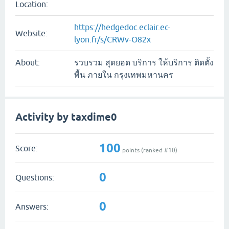
Location:
https://hedgedoc.eclair.ec-
Website:
lyon.fr/s/CRWv-O82x
About:
รวบรวม สุดยอด บริการ ให้บริการ ติดตั้ง
พื้น ภายใน กรุงเทพมหานคร
Activity by taxdime0
100
Score:
points (ranked #
10
)
0
Questions:
0
Answers: