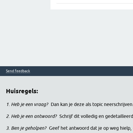
Send feedback
Huisregels:
1. Heb je een vraag?
Dan kan je deze als topic neerschrijve
2. Heb je een antwoord?
Schrijf dit volledig en gedetaille
3. Ben je geholpen?
Geef het antwoord dat je op weg hielp, 