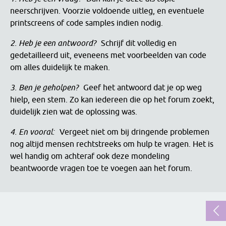
neerschrijven. Voorzie voldoende uitleg, en eventuele
printscreens of code samples indien nodig.
2. Heb je een antwoord?
Schrijf dit volledig en
gedetailleerd uit, eveneens met voorbeelden van code
om alles duidelijk te maken.
3. Ben je geholpen?
Geef het antwoord dat je op weg
hielp, een stem. Zo kan iedereen die op het forum zoekt,
duidelijk zien wat de oplossing was.
4. En vooral:
Vergeet niet om bij dringende problemen
nog altijd mensen rechtstreeks om hulp te vragen. Het is
wel handig om achteraf ook deze mondeling
beantwoorde vragen toe te voegen aan het forum.