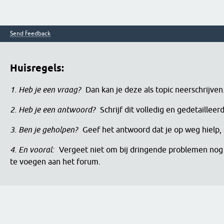
Send feedback
Huisregels:
1. Heb je een vraag?
Dan kan je deze als topic neerschrijve
2. Heb je een antwoord?
Schrijf dit volledig en gedetaille
3. Ben je geholpen?
Geef het antwoord dat je op weg hielp, 
4. En vooral:
Vergeet niet om bij dringende problemen nog 
te voegen aan het forum.