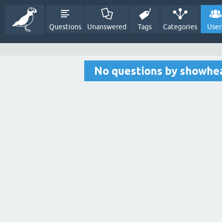
Questions
Unanswered
Tags
Categories
User
No questions by showhe