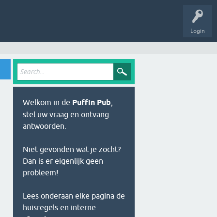
Login
Welkom in de
Puffin Pub
,
stel uw vraag en ontvang
antwoorden.
Niet gevonden wat je zocht?
Dan is er eigenlijk geen
probleem!
Lees onderaan elke pagina de
huisregels en interne