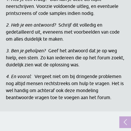
neerschrijven. Voorzie voldoende uitleg, en eventuele
printscreens of code samples indien nodig.
2. Heb je een antwoord?
Schrijf dit volledig en
gedetailleerd uit, eveneens met voorbeelden van code
om alles duidelijk te maken.
3. Ben je geholpen?
Geef het antwoord dat je op weg
hielp, een stem. Zo kan iedereen die op het forum zoekt,
duidelijk zien wat de oplossing was.
4. En vooral:
Vergeet niet om bij dringende problemen
nog altijd mensen rechtstreeks om hulp te vragen. Het is
wel handig om achteraf ook deze mondeling
beantwoorde vragen toe te voegen aan het forum.