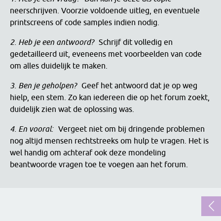
neerschrijven. Voorzie voldoende uitleg, en eventuele
printscreens of code samples indien nodig.
2. Heb je een antwoord?
Schrijf dit volledig en
gedetailleerd uit, eveneens met voorbeelden van code
om alles duidelijk te maken.
3. Ben je geholpen?
Geef het antwoord dat je op weg
hielp, een stem. Zo kan iedereen die op het forum zoekt,
duidelijk zien wat de oplossing was.
4. En vooral:
Vergeet niet om bij dringende problemen
nog altijd mensen rechtstreeks om hulp te vragen. Het is
wel handig om achteraf ook deze mondeling
beantwoorde vragen toe te voegen aan het forum.