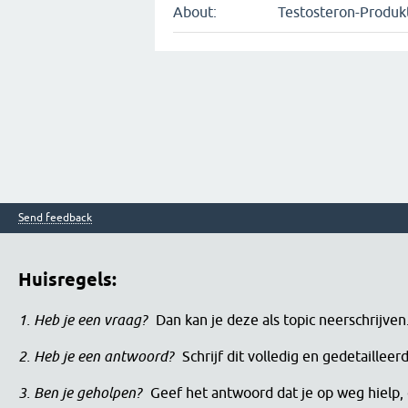
About:
Testosteron-Produk
Send feedback
Huisregels:
1. Heb je een vraag?
Dan kan je deze als topic neerschrijve
2. Heb je een antwoord?
Schrijf dit volledig en gedetaille
3. Ben je geholpen?
Geef het antwoord dat je op weg hielp, 