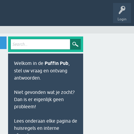
Login
Welkom in de
Puffin Pub
,
stel uw vraag en ontvang
antwoorden.
Niet gevonden wat je zocht?
Dan is er eigenlijk geen
probleem!
Lees onderaan elke pagina de
huisregels en interne