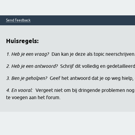
Send feedback
Huisregels:
1. Heb je een vraag?
Dan kan je deze als topic neerschrijve
2. Heb je een antwoord?
Schrijf dit volledig en gedetaille
3. Ben je geholpen?
Geef het antwoord dat je op weg hielp, 
4. En vooral:
Vergeet niet om bij dringende problemen nog 
te voegen aan het forum.