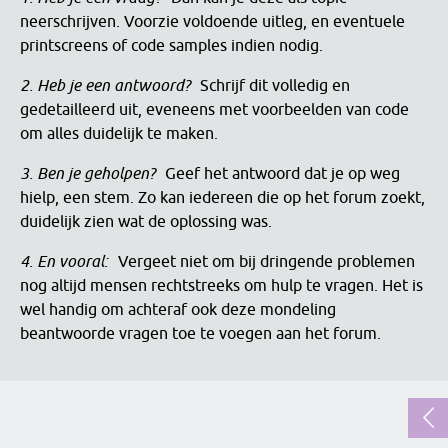
neerschrijven. Voorzie voldoende uitleg, en eventuele
printscreens of code samples indien nodig.
2. Heb je een antwoord?
Schrijf dit volledig en
gedetailleerd uit, eveneens met voorbeelden van code
om alles duidelijk te maken.
3. Ben je geholpen?
Geef het antwoord dat je op weg
hielp, een stem. Zo kan iedereen die op het forum zoekt,
duidelijk zien wat de oplossing was.
4. En vooral:
Vergeet niet om bij dringende problemen
nog altijd mensen rechtstreeks om hulp te vragen. Het is
wel handig om achteraf ook deze mondeling
beantwoorde vragen toe te voegen aan het forum.