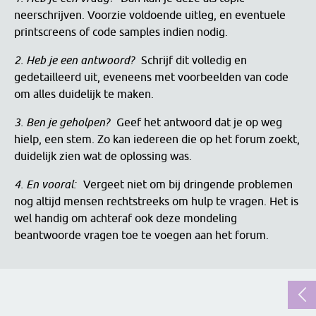
neerschrijven. Voorzie voldoende uitleg, en eventuele
printscreens of code samples indien nodig.
2. Heb je een antwoord?
Schrijf dit volledig en
gedetailleerd uit, eveneens met voorbeelden van code
om alles duidelijk te maken.
3. Ben je geholpen?
Geef het antwoord dat je op weg
hielp, een stem. Zo kan iedereen die op het forum zoekt,
duidelijk zien wat de oplossing was.
4. En vooral:
Vergeet niet om bij dringende problemen
nog altijd mensen rechtstreeks om hulp te vragen. Het is
wel handig om achteraf ook deze mondeling
beantwoorde vragen toe te voegen aan het forum.