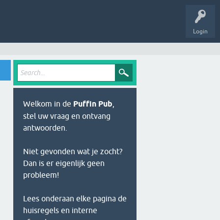
Login
Welkom in de
Puffin Pub
,
stel uw vraag en ontvang
antwoorden.
Niet gevonden wat je zocht?
Dan is er eigenlijk geen
probleem!
Lees onderaan elke pagina de
huisregels en interne