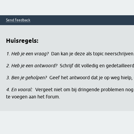
Send feedback
Huisregels:
1. Heb je een vraag?
Dan kan je deze als topic neerschrijve
2. Heb je een antwoord?
Schrijf dit volledig en gedetaille
3. Ben je geholpen?
Geef het antwoord dat je op weg hielp, 
4. En vooral:
Vergeet niet om bij dringende problemen nog 
te voegen aan het forum.