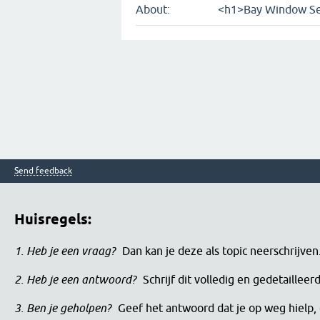
About:
<h1>Bay Window Se
Send feedback
Huisregels:
1. Heb je een vraag?
Dan kan je deze als topic neerschrijve
2. Heb je een antwoord?
Schrijf dit volledig en gedetaille
3. Ben je geholpen?
Geef het antwoord dat je op weg hielp, 