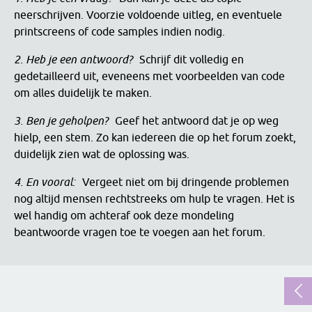
neerschrijven. Voorzie voldoende uitleg, en eventuele
printscreens of code samples indien nodig.
2. Heb je een antwoord?
Schrijf dit volledig en
gedetailleerd uit, eveneens met voorbeelden van code
om alles duidelijk te maken.
3. Ben je geholpen?
Geef het antwoord dat je op weg
hielp, een stem. Zo kan iedereen die op het forum zoekt,
duidelijk zien wat de oplossing was.
4. En vooral:
Vergeet niet om bij dringende problemen
nog altijd mensen rechtstreeks om hulp te vragen. Het is
wel handig om achteraf ook deze mondeling
beantwoorde vragen toe te voegen aan het forum.