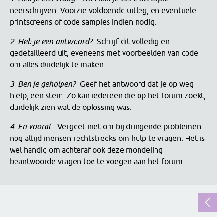
neerschrijven. Voorzie voldoende uitleg, en eventuele
printscreens of code samples indien nodig.
2. Heb je een antwoord?
Schrijf dit volledig en
gedetailleerd uit, eveneens met voorbeelden van code
om alles duidelijk te maken.
3. Ben je geholpen?
Geef het antwoord dat je op weg
hielp, een stem. Zo kan iedereen die op het forum zoekt,
duidelijk zien wat de oplossing was.
4. En vooral:
Vergeet niet om bij dringende problemen
nog altijd mensen rechtstreeks om hulp te vragen. Het is
wel handig om achteraf ook deze mondeling
beantwoorde vragen toe te voegen aan het forum.