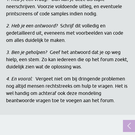
neerschrijven. Voorzie voldoende uitleg, en eventuele
printscreens of code samples indien nodig.
2. Heb je een antwoord?
Schrijf dit volledig en
gedetailleerd uit, eveneens met voorbeelden van code
om alles duidelijk te maken.
3. Ben je geholpen?
Geef het antwoord dat je op weg
hielp, een stem. Zo kan iedereen die op het forum zoekt,
duidelijk zien wat de oplossing was.
4. En vooral:
Vergeet niet om bij dringende problemen
nog altijd mensen rechtstreeks om hulp te vragen. Het is
wel handig om achteraf ook deze mondeling
beantwoorde vragen toe te voegen aan het forum.