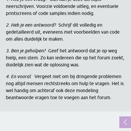
neerschrijven. Voorzie voldoende uitleg, en eventuele
printscreens of code samples indien nodig.
2. Heb je een antwoord?
Schrijf dit volledig en
gedetailleerd uit, eveneens met voorbeelden van code
om alles duidelijk te maken.
3. Ben je geholpen?
Geef het antwoord dat je op weg
hielp, een stem. Zo kan iedereen die op het forum zoekt,
duidelijk zien wat de oplossing was.
4. En vooral:
Vergeet niet om bij dringende problemen
nog altijd mensen rechtstreeks om hulp te vragen. Het is
wel handig om achteraf ook deze mondeling
beantwoorde vragen toe te voegen aan het forum.