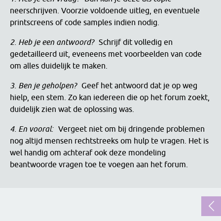
neerschrijven. Voorzie voldoende uitleg, en eventuele
printscreens of code samples indien nodig.
2. Heb je een antwoord?
Schrijf dit volledig en
gedetailleerd uit, eveneens met voorbeelden van code
om alles duidelijk te maken.
3. Ben je geholpen?
Geef het antwoord dat je op weg
hielp, een stem. Zo kan iedereen die op het forum zoekt,
duidelijk zien wat de oplossing was.
4. En vooral:
Vergeet niet om bij dringende problemen
nog altijd mensen rechtstreeks om hulp te vragen. Het is
wel handig om achteraf ook deze mondeling
beantwoorde vragen toe te voegen aan het forum.