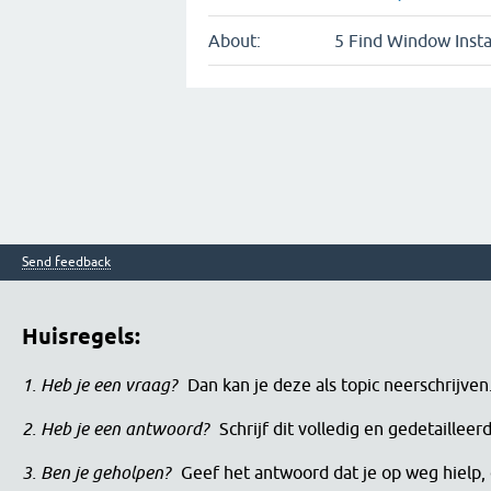
About:
5 Find Window Insta
Send feedback
Huisregels:
1. Heb je een vraag?
Dan kan je deze als topic neerschrijve
2. Heb je een antwoord?
Schrijf dit volledig en gedetaille
3. Ben je geholpen?
Geef het antwoord dat je op weg hielp, 