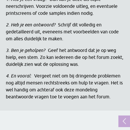
neerschrijven. Voorzie voldoende uitleg, en eventuele
printscreens of code samples indien nodig.
2. Heb je een antwoord?
Schrijf dit volledig en
gedetailleerd uit, eveneens met voorbeelden van code
om alles duidelijk te maken.
3. Ben je geholpen?
Geef het antwoord dat je op weg
hielp, een stem. Zo kan iedereen die op het forum zoekt,
duidelijk zien wat de oplossing was.
4. En vooral:
Vergeet niet om bij dringende problemen
nog altijd mensen rechtstreeks om hulp te vragen. Het is
wel handig om achteraf ook deze mondeling
beantwoorde vragen toe te voegen aan het forum.