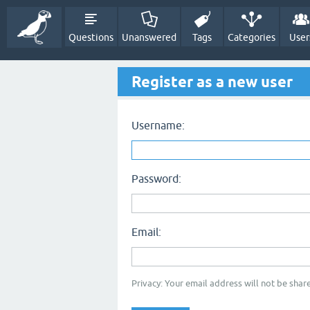
Questions
Unanswered
Tags
Categories
User
Register as a new user
Username:
Password:
Email:
Privacy: Your email address will not be share