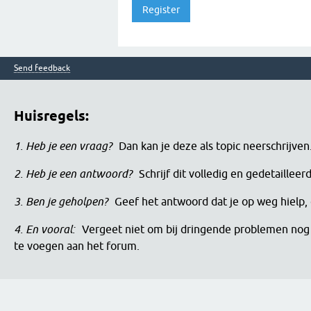
Send feedback
Huisregels:
1. Heb je een vraag?
Dan kan je deze als topic neerschrijve
2. Heb je een antwoord?
Schrijf dit volledig en gedetaille
3. Ben je geholpen?
Geef het antwoord dat je op weg hielp, 
4. En vooral:
Vergeet niet om bij dringende problemen nog 
te voegen aan het forum.