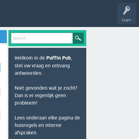
Login
Welkom in de
Puffin Pub
,
stel uw vraag en ontvang
antwoorden.
Niet gevonden wat je zocht?
Dan is er eigenlijk geen
probleem!
Lees onderaan elke pagina de
huisregels en interne
afspraken.