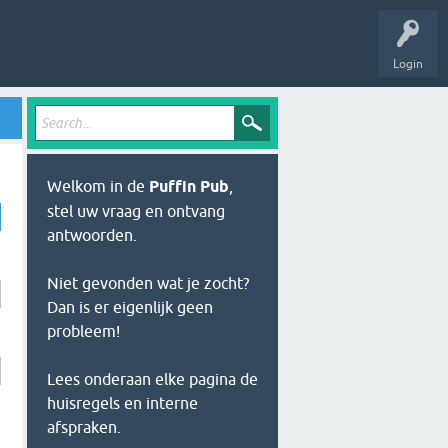
Login
Welkom in de
Puffin Pub
,
stel uw vraag en ontvang
antwoorden.
Niet gevonden wat je zocht?
Dan is er eigenlijk geen
probleem!
Lees onderaan elke pagina de
huisregels en interne
afspraken.