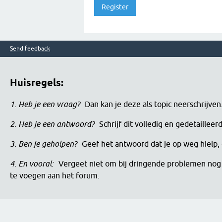
Send feedback
Huisregels:
1. Heb je een vraag?
Dan kan je deze als topic neerschrijve
2. Heb je een antwoord?
Schrijf dit volledig en gedetaille
3. Ben je geholpen?
Geef het antwoord dat je op weg hielp, 
4. En vooral:
Vergeet niet om bij dringende problemen nog 
te voegen aan het forum.