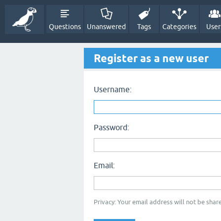
Questions
Unanswered
Tags
Categories
User
Register as a new user
Username:
Password:
Email:
Privacy: Your email address will not be share