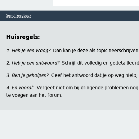
Send feedback
Huisregels:
1. Heb je een vraag?
Dan kan je deze als topic neerschrijve
2. Heb je een antwoord?
Schrijf dit volledig en gedetaille
3. Ben je geholpen?
Geef het antwoord dat je op weg hielp, 
4. En vooral:
Vergeet niet om bij dringende problemen nog 
te voegen aan het forum.