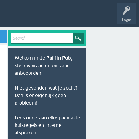
Login
Welkom in de
Puffin Pub
,
stel uw vraag en ontvang
antwoorden.
Niet gevonden wat je zocht?
Dan is er eigenlijk geen
probleem!
Lees onderaan elke pagina de
huisregels en interne
afspraken.